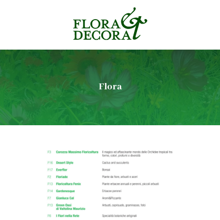
Flora