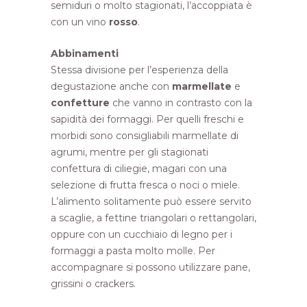
semiduri o molto stagionati, l’accoppiata è
con un vino
rosso
.
Abbinamenti
Stessa divisione per l’esperienza della
degustazione anche con
marmellate
e
confetture
che vanno in contrasto con la
sapidità dei formaggi. Per quelli freschi e
morbidi sono consigliabili marmellate di
agrumi, mentre per gli stagionati
confettura di ciliegie, magari con una
selezione di frutta fresca o noci o miele.
L’alimento solitamente può essere servito
a scaglie, a fettine triangolari o rettangolari,
oppure con un cucchiaio di legno per i
formaggi a pasta molto molle. Per
accompagnare si possono utilizzare pane,
grissini o crackers.