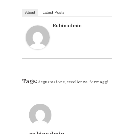
About
Latest Posts
Rubinadmin
Tags:
degustazione
,
eccellenza
,
formaggi