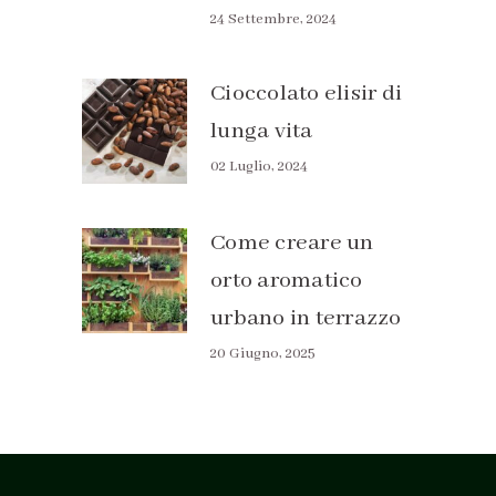
24 Settembre, 2024
Cioccolato elisir di
lunga vita
02 Luglio, 2024
Come creare un
orto aromatico
urbano in terrazzo
20 Giugno, 2025