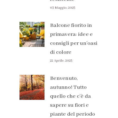
03 Maggio, 2025
Balcone fiorito in
primavera: idee e
consigli per un’oasi
di colore
22 Aprile, 2025
Benvenuto,
autunno! Tutto
quello che c’è da
sapere su fiori e
piante del periodo